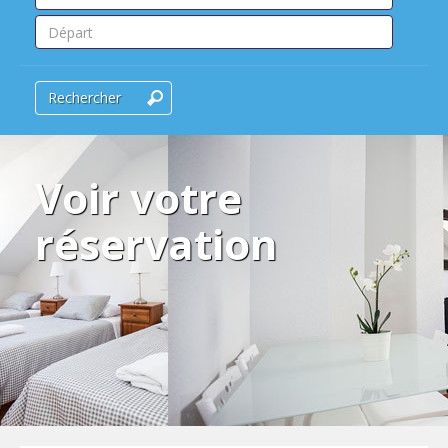
Rechercher
Voir votre
réservation