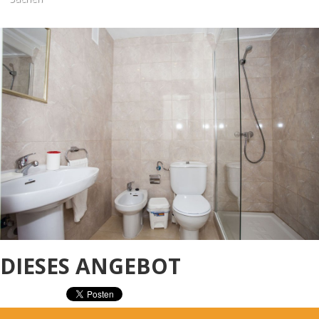
DIESES ANGEBOT