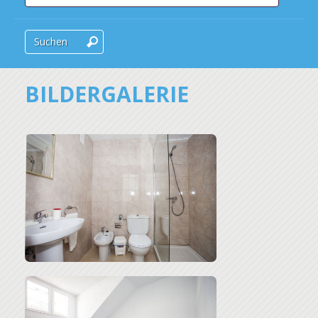
Suchen
BILDERGALERIE